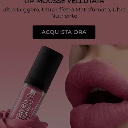
LIP MOUSSE VELLUTATA
Ultra Leggero, Ultra effetto Mat sfumato, Ultra
Nutriente
ACQUISTA ORA