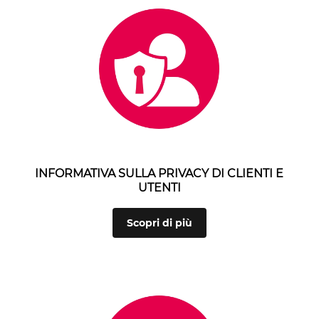
INFORMATIVA SULLA PRIVACY DI CLIENTI E
UTENTI
Scopri di più