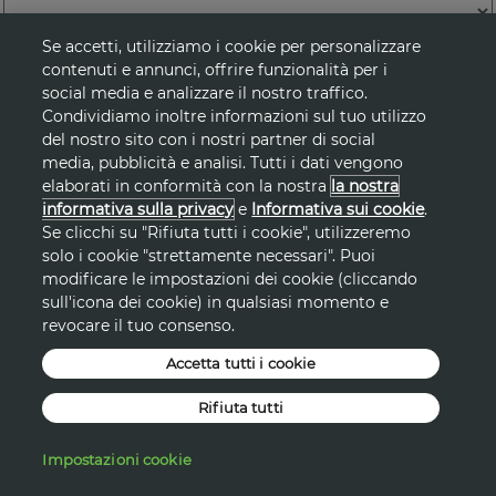
Se accetti, utilizziamo i cookie per personalizzare
Tutti
contenuti e annunci, offrire funzionalità per i
social media e analizzare il nostro traffico.
Condividiamo inoltre informazioni sul tuo utilizzo
del nostro sito con i nostri partner di social
media, pubblicità e analisi. Tutti i dati vengono
elaborati in conformità con la nostra
la nostra
informativa sulla privacy
e
Informativa sui cookie
.
Se clicchi su "Rifiuta tutti i cookie", utilizzeremo
solo i cookie "strettamente necessari". Puoi
modificare le impostazioni dei cookie (cliccando
sull'icona dei cookie) in qualsiasi momento e
revocare il tuo consenso.
Accetta tutti i cookie
Rifiuta tutti
Impostazioni cookie