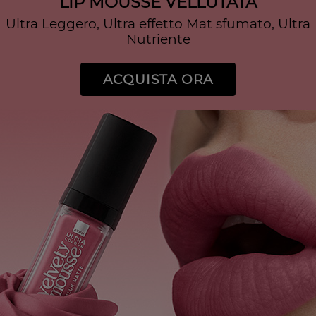
LIP MOUSSE VELLUTATA
Ultra Leggero, Ultra effetto Mat sfumato, Ultra
Nutriente
ACQUISTA ORA