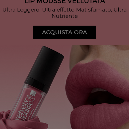
LIP MOUSSE VELLUTATA
Ultra Leggero, Ultra effetto Mat sfumato, Ultra
Nutriente
ACQUISTA ORA