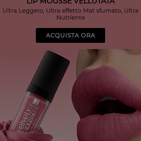
LIP MOUSSE VELLUTATA
Ultra Leggero, Ultra effetto Mat sfumato, Ultra
Nutriente
ACQUISTA ORA