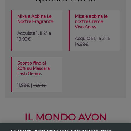
Mixa e Abbina Le
Mixa e abbina le
Nostre Fragranze
nostre Creme
Viso Anew
Acquista 1, il 2° a
Acquista 1, la 2° a
19,99€
14,99€
Sconto fino al
20% su Mascara
Lash Genius
11,99€ |
14,99€
IL MONDO AVON