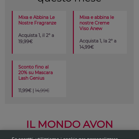
Mixa e Abbina Le
Mixa e abbina le
Nostre Fragranze
nostre Creme
Viso Anew
Acquista 1, il 2° a
Acquista 1, la 2° a
19,99€
14,99€
Sconto fino al
20% su Mascara
Lash Genius
11,99€ |
14,99€
IL MONDO AVON