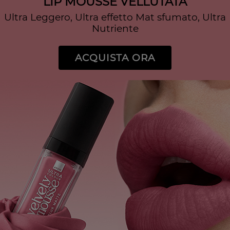
LIP MOUSSE VELLUTATA
Ultra Leggero, Ultra effetto Mat sfumato, Ultra
Nutriente
ACQUISTA ORA