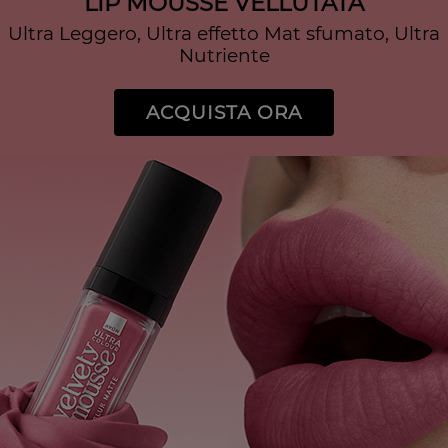
LIP MOUSSE VELLUTATA
Ultra Leggero, Ultra effetto Mat sfumato, Ultra
Nutriente
ACQUISTA ORA