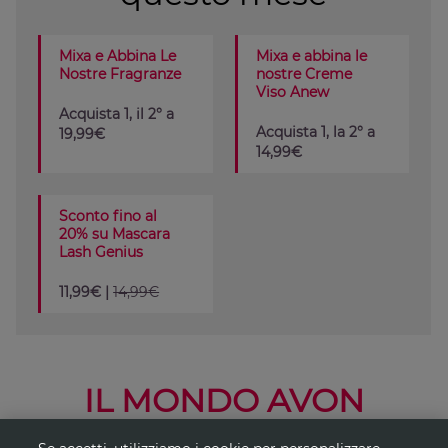
Mixa e Abbina Le
Mixa e abbina le
Nostre Fragranze
nostre Creme
Viso Anew
Acquista 1, il 2° a
Acquista 1, la 2° a
19,99€
14,99€
Sconto fino al
20% su Mascara
Lash Genius
11,99€ |
14,99€
IL MONDO AVON