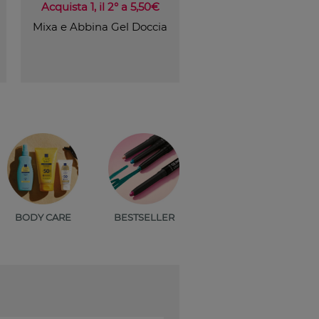
Acquista 1, il 2° a 5,50€
Mixa e Abbina Gel Doccia
BODY CARE
BESTSELLER