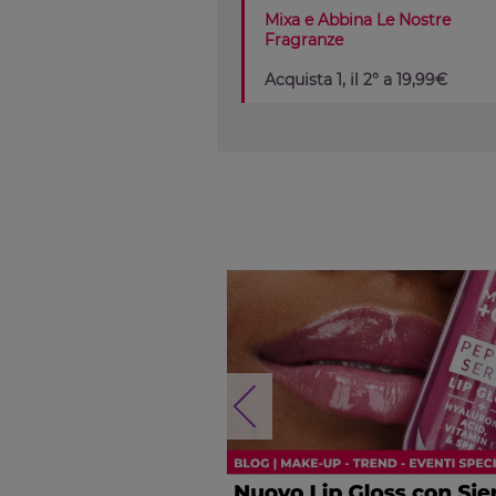
Mixa e Abbina Le Nostre
Fragranze
Acquista 1, il 2° a 19,99€