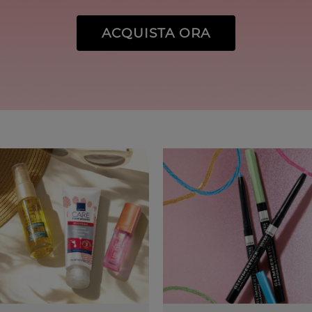
ACQUISTA ORA