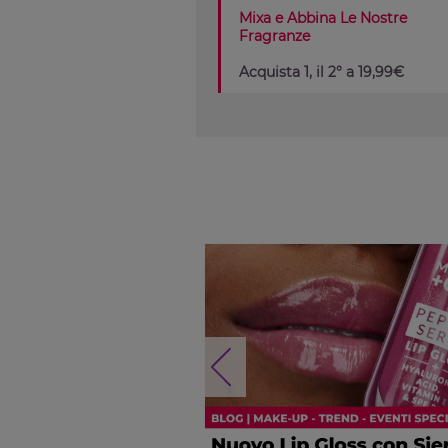
Mixa e Abbina Le Nostre
Fragranze
Acquista 1, il 2° a 19,99€