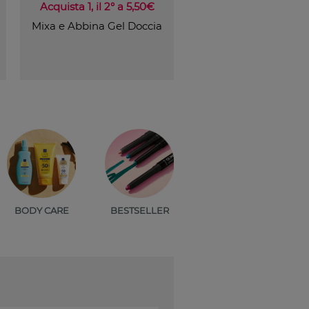
Acquista 1, il 2° a 5,50€
Mixa e Abbina Gel Doccia
BODY CARE
BESTSELLER