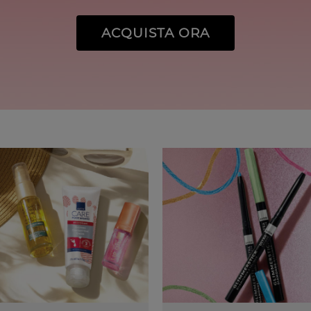
ACQUISTA ORA