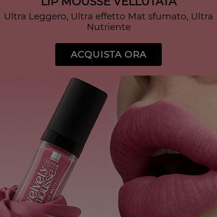
LIP MOUSSE VELLUTATA
Ultra Leggero, Ultra effetto Mat sfumato, Ultra
Nutriente
ACQUISTA ORA