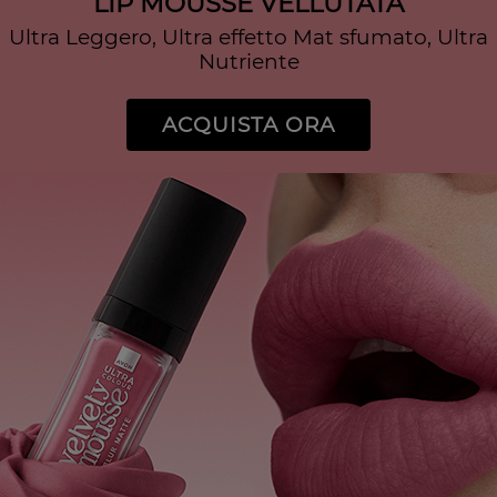
LIP MOUSSE VELLUTATA
Ultra Leggero, Ultra effetto Mat sfumato, Ultra
Nutriente
ACQUISTA ORA