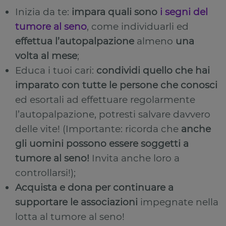
Inizia da te:
impara quali sono
i segni del
tumore al seno
, come individuarli ed
effettua l’autopalpazione
almeno
una
volta al mese
;
Educa i tuoi cari:
condividi quello che hai
imparato con tutte le persone che conosci
ed esortali ad effettuare regolarmente
l’autopalpazione, potresti salvare davvero
delle vite! (Importante: ricorda che
anche
gli uomini possono essere soggetti a
tumore al seno!
Invita anche loro a
controllarsi!);
Acquista e dona per continuare a
supportare le associazioni
impegnate nella
lotta al tumore al seno!