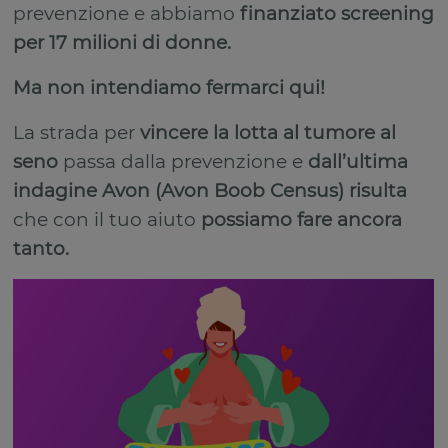
prevenzione e abbiamo
finanziato screening
per 17 milioni di donne.
Ma non intendiamo fermarci qui!
La strada per
vincere la lotta al tumore al
seno
passa dalla prevenzione e
dall’ultima
indagine Avon (Avon Boob Census) risulta
che con il tuo aiuto
possiamo fare ancora
tanto.