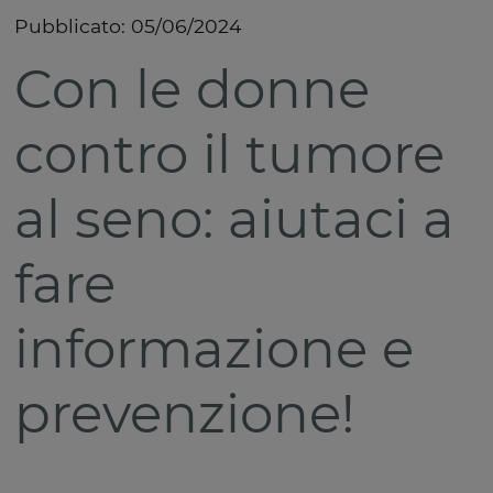
Pubblicato:
05/06/2024
Con le donne
contro il tumore
al seno: aiutaci a
fare
informazione e
prevenzione!