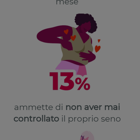
mese
ammette di
non aver mai
controllato
il proprio seno