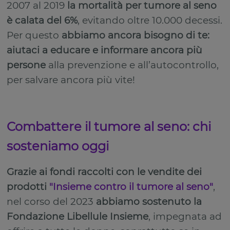
2007 al 2019
la mortalità per tumore al seno
è calata del 6%
, evitando oltre 10.000 decessi.
Per questo
abbiamo ancora bisogno di te:
aiutaci a educare e informare ancora più
persone
alla prevenzione e all’autocontrollo,
per salvare ancora più vite!
Combattere il tumore al seno: chi
sosteniamo oggi
Grazie ai fondi raccolti con le vendite dei
prodotti
"Insieme contro il tumore al seno"
,
nel corso del 2023
abbiamo sostenuto la
Fondazione Libellule Insieme
, impegnata ad