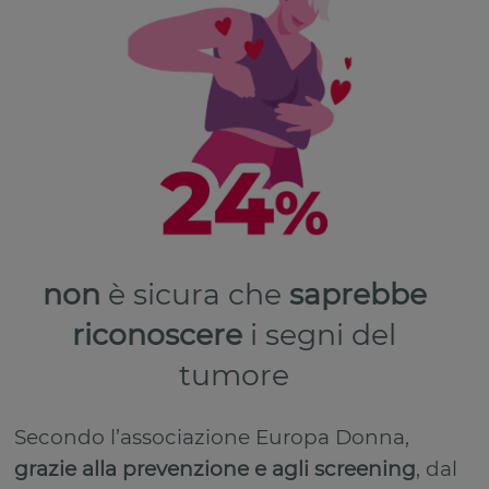
non
è sicura che
saprebbe
riconoscere
i segni del
tumore
Secondo l’associazione Europa Donna,
grazie alla prevenzione e agli screening
, dal