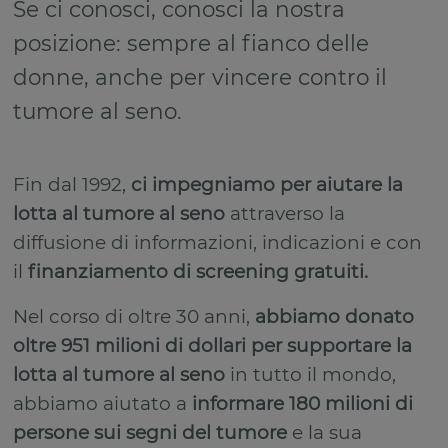
Se ci conosci, conosci la nostra
posizione: sempre al fianco delle
donne, anche per vincere contro il
tumore al seno.
Fin dal 1992,
ci impegniamo per aiutare la
lotta al tumore al seno
attraverso la
diffusione di informazioni, indicazioni e con
il
finanziamento di screening gratuiti.
Nel corso di oltre 30 anni,
abbiamo donato
oltre 951 milioni di dollari per supportare la
lotta al tumore al seno
in tutto il mondo,
abbiamo aiutato a
informare 180 milioni di
persone sui segni del tumore
e la sua