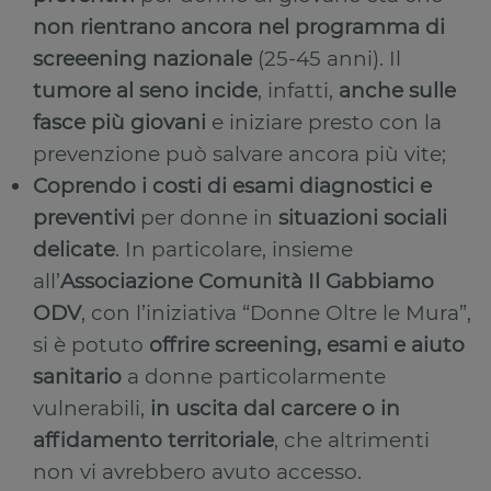
non rientrano ancora nel programma di
screeening nazionale
(25-45 anni). Il
tumore al seno incide
, infatti,
anche sulle
fasce più giovani
e iniziare presto con la
prevenzione può salvare ancora più vite;
Coprendo i costi di esami diagnostici e
preventivi
per donne in
situazioni sociali
delicate
. In particolare, insieme
all’
Associazione Comunità Il Gabbiamo
ODV
, con l’iniziativa “Donne Oltre le Mura”,
si è potuto
offrire screening, esami e aiuto
sanitario
a donne particolarmente
vulnerabili,
in uscita dal carcere o in
affidamento territoriale
, che altrimenti
non vi avrebbero avuto accesso.