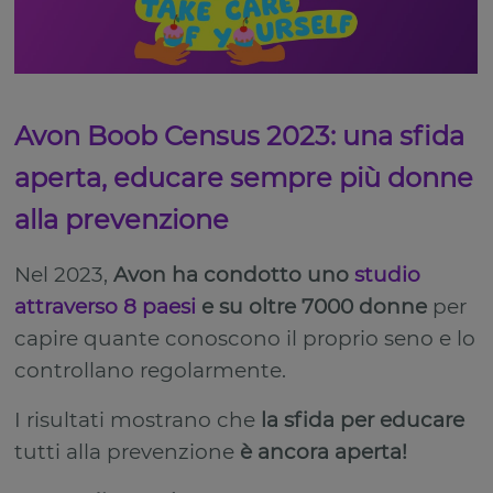
Avon Boob Census 2023: una sfida
aperta, educare sempre più donne
alla prevenzione
Nel 2023,
Avon ha condotto uno
studio
attraverso 8 paesi
e su oltre 7000 donne
per
capire quante conoscono il proprio seno e lo
controllano regolarmente.
I risultati mostrano che
la sfida per educare
tutti alla prevenzione
è ancora aperta!