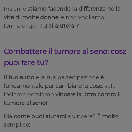
Insieme
stiamo facendo la differenza nella
vite di molte donne
, e non vogliamo
fermarci qui.
Tu ci aiuterai?
Combattere il tumore al seno: cosa
puoi fare tu?
Il tuo aiuto
e la tua partecipazione
è
fondamentale per cambiare le cose
: solo
insieme possiamo
vincere la lotta contro il
tumore al seno!
Ma
come puoi aiutarci
a vincere?
È molto
semplice: