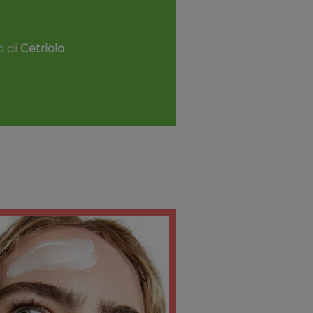
o di
Cetriolo