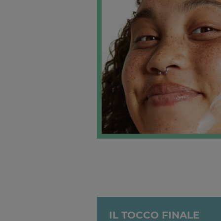
IL TOCCO FINALE