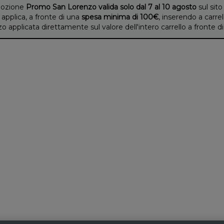
ozione
Promo San Lorenzo valida solo dal 7 al 10 agosto
sul sito
 applica, a fronte di una
spesa minima di 100€
, inserendo a carrel
applicata direttamente sul valore dell'intero carrello a fronte 