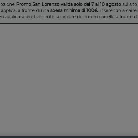
ozione
Promo San Lorenzo valida solo dal 7 al 10 agosto
sul sito
 applica, a fronte di una
spesa minima di 100€
, inserendo a carrel
applicata direttamente sul valore dell'intero carrello a fronte 