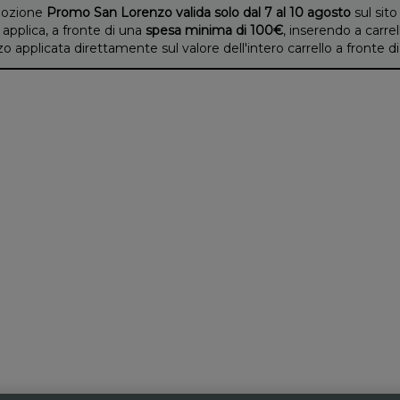
ozione
Promo San Lorenzo valida solo dal 7 al 10 agosto
sul sito
 applica, a fronte di una
spesa minima di 100€
, inserendo a carrel
applicata direttamente sul valore dell'intero carrello a fronte 