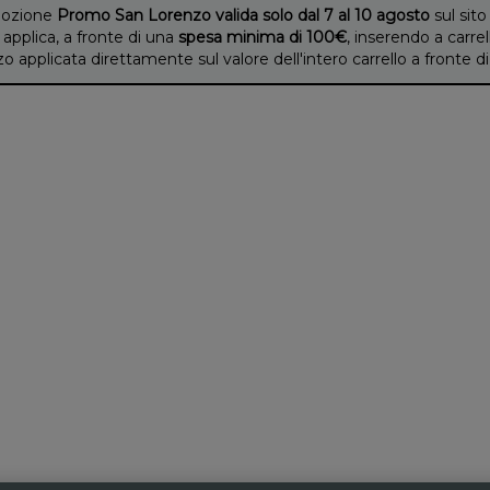
ozione
Promo San Lorenzo valida solo dal 7 al 10 agosto
sul sito
 applica, a fronte di una
spesa minima di 100€
, inserendo a carrel
applicata direttamente sul valore dell'intero carrello a fronte 