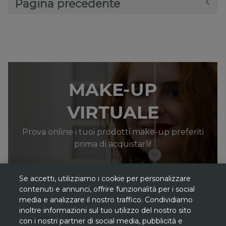
Pagina precedente
MAKE-UP
VIRTUALE
Prova online i tuoi prodotti make-up preferiti
prima di acquistarli!
Se accetti, utilizziamo i cookie per personalizzare
contenuti e annunci, offrire funzionalità per i social
media e analizzare il nostro traffico. Condividiamo
inoltre informazioni sul tuo utilizzo del nostro sito
*
Gli sconti sono riferiti al
prezzo più basso
con i nostri partner di social media, pubblicità e