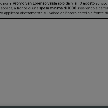
ozione
Promo San Lorenzo valida solo dal 7 al 10 agosto
sul sito
 applica, a fronte di una
spesa minima di 100€
, inserendo a carrel
applicata direttamente sul valore dell'intero carrello a fronte 