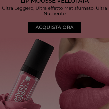
LIP MOUSSE VELLUTATA
Ultra Leggero, Ultra effetto Mat sfumato, Ultra
Nutriente
ACQUISTA ORA