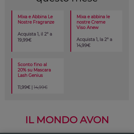
Mixa e Abbina Le
Mixa e abbina le
Nostre Fragranze
nostre Creme
Viso Anew
Acquista 1, il 2° a
Acquista 1, la 2° a
19,99€
14,99€
Sconto fino al
20% su Mascara
Lash Genius
11,99€ |
14,99€
IL MONDO AVON